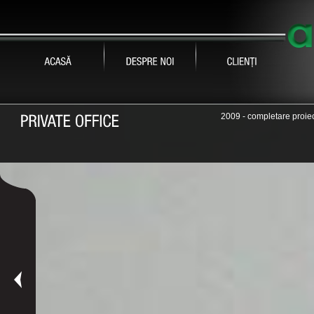
2009 - completare proiec