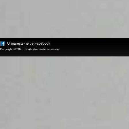
Urmăreşte-ne pe Facebook
Copyright © 2026. Toate drepturile rezervate