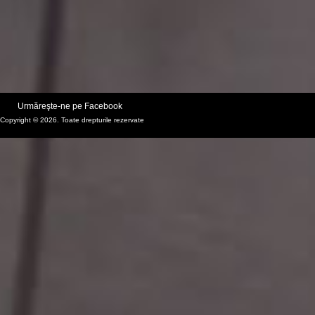
Urmăreşte-ne pe Facebook
Copyright © 2026. Toate drepturile rezervate